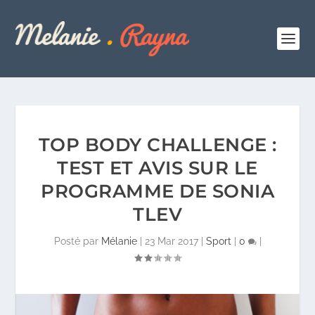
TOP BODY CHALLENGE :
TEST ET AVIS SUR LE
PROGRAMME DE SONIA
TLEV
Posté par
Mélanie
|
23 Mar 2017
|
Sport
|
0
|