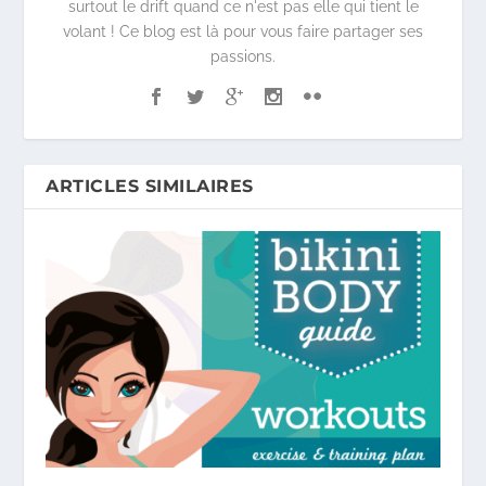
surtout le drift quand ce n'est pas elle qui tient le
volant ! Ce blog est là pour vous faire partager ses
passions.
ARTICLES SIMILAIRES