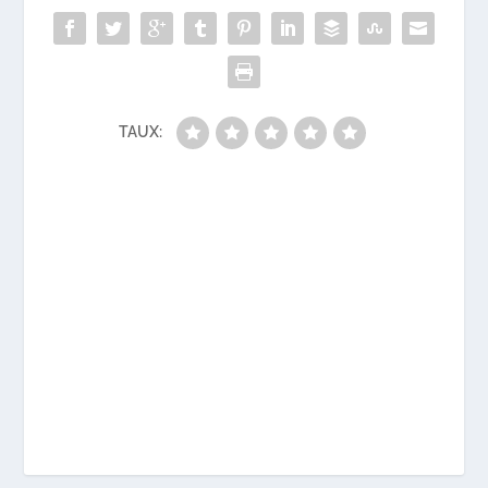
TAUX: