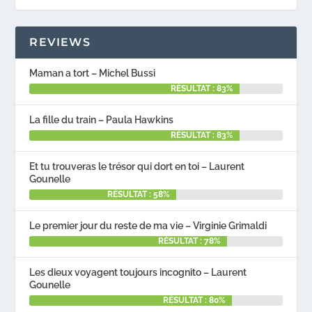
REVIEWS
Maman a tort – Michel Bussi
RÉSULTAT : 83%
La fille du train – Paula Hawkins
RÉSULTAT : 83%
Et tu trouveras le trésor qui dort en toi – Laurent
Gounelle
RÉSULTAT : 58%
Le premier jour du reste de ma vie – Virginie Grimaldi
RÉSULTAT : 78%
Les dieux voyagent toujours incognito – Laurent
Gounelle
RÉSULTAT : 80%