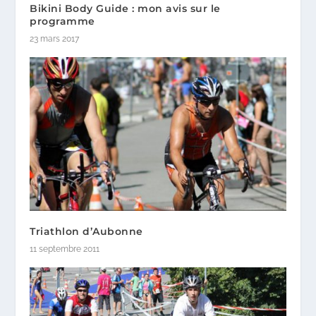
Bikini Body Guide : mon avis sur le
programme
23 mars 2017
Triathlon d’Aubonne
11 septembre 2011