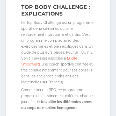
TOP BODY CHALLENGE :
EXPLICATIONS
Le Top Body Challenge est un programme
sportif de 12 semaines qui allie
renforcement musculaire et cardio. C’est
un programme complet, avec des
exercices variés et bien expliqués dans un
guide de plusieurs pages. Pour le TBC n°1,
Sonia Tlev s’est associée à
Lucile
Woodward
, une coach sportive certifiée et
très connue notamment pour ses conseils
dans les anciennes émissions des
Maternelles sur France 5.
Comme pour le BBG, ce programme
propose un entrainement différent chaque
jour afin de
travailler les différentes zones
du corps de manière homogène :