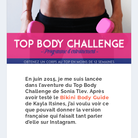
En juin 2015, je me suis lancée
dans l’aventure du Top Body
Challenge de Sonia Tlev. Après
avoir testé le
Bikini Body Guide
de Kayla Itsines, j’ai voulu voir ce
que pouvait donner la version
française qui faisait tant parler
d’elle sur Instagram.