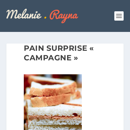
PAIN SURPRISE «
CAMPAGNE »