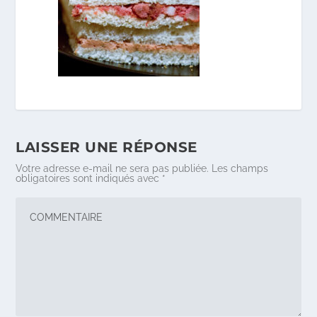
LAISSER UNE RÉPONSE
Votre adresse e-mail ne sera pas publiée.
Les champs
obligatoires sont indiqués avec
*