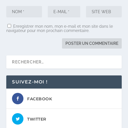
Enregistrer mon nom, mon e-mail et mon site dans le
navigateur pour mon prochain commentaire.
SUIVEZ-MOI !
FACEBOOK
TWITTER