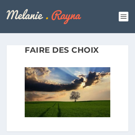
FAIRE DES CHOIX