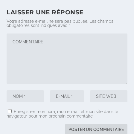
LAISSER UNE RÉPONSE
Votre adresse e-mail ne sera pas publiée.
Les champs
obligatoires sont indiqués avec
*
Enregistrer mon nom, mon e-mail et mon site dans le
navigateur pour mon prochain commentaire.