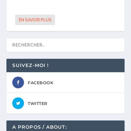
EN SAVOIR PLUS
SUIVEZ-MOI !
FACEBOOK
TWITTER
A PROPOS / ABOUT: