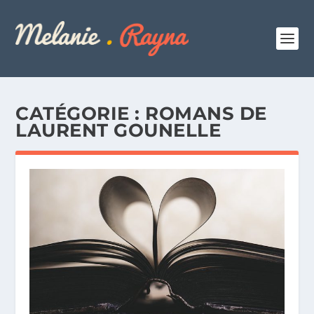
CATÉGORIE :
ROMANS DE
LAURENT GOUNELLE