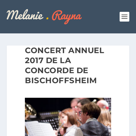
CONCERT ANNUEL
2017 DE LA
CONCORDE DE
BISCHOFFSHEIM