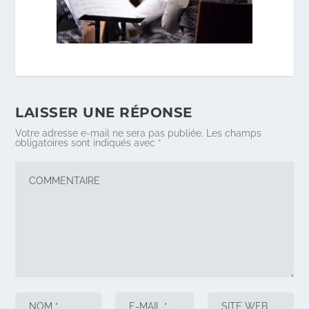
LAISSER UNE RÉPONSE
Votre adresse e-mail ne sera pas publiée.
Les champs
obligatoires sont indiqués avec
*