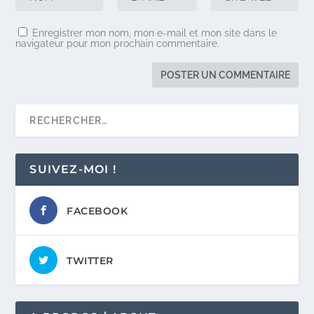
Enregistrer mon nom, mon e-mail et mon site dans le
navigateur pour mon prochain commentaire.
SUIVEZ-MOI !
FACEBOOK
TWITTER