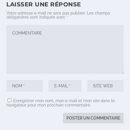
LAISSER UNE RÉPONSE
Votre adresse e-mail ne sera pas publiée.
Les champs
obligatoires sont indiqués avec
*
Enregistrer mon nom, mon e-mail et mon site dans le
navigateur pour mon prochain commentaire.