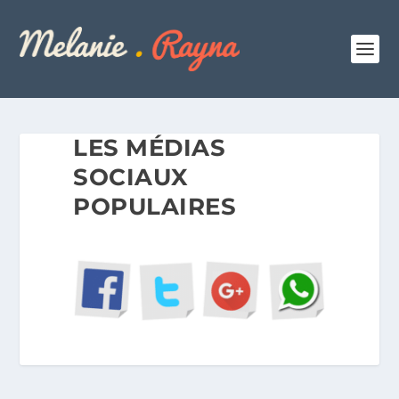
LES MÉDIAS
SOCIAUX
POPULAIRES