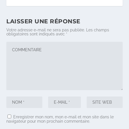
LAISSER UNE RÉPONSE
Votre adresse e-mail ne sera pas publiée.
Les champs
obligatoires sont indiqués avec
*
Enregistrer mon nom, mon e-mail et mon site dans le
navigateur pour mon prochain commentaire.