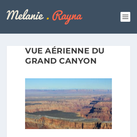
VUE AÉRIENNE DU
GRAND CANYON