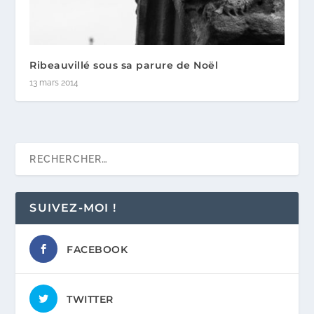
Ribeauvillé sous sa parure de Noël
13 mars 2014
SUIVEZ-MOI !
FACEBOOK
TWITTER