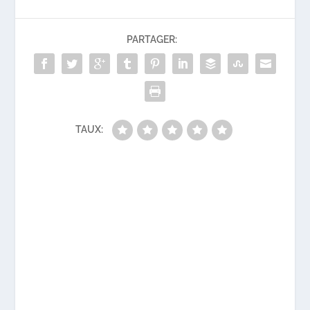
PARTAGER:
TAUX: