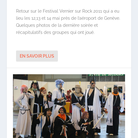
Retour sur le Festival Vernier sur Rock 2011 qui a eu
lieu les 12,13 et 14 mai près de l’aéroport de Genève.
Quelques photos de la dernière soirée et
récapitulatifs des groupes qui ont joué.
EN SAVOIR PLUS