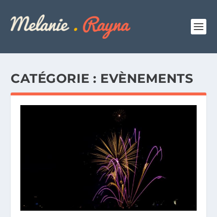
CATÉGORIE :
EVÈNEMENTS