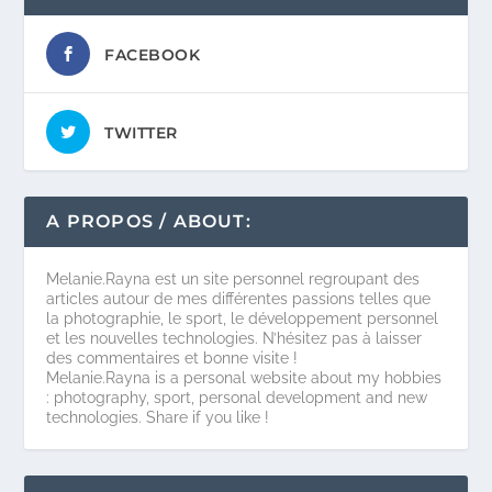
FACEBOOK
TWITTER
A PROPOS / ABOUT:
Melanie.Rayna est un site personnel regroupant des
articles autour de mes différentes passions telles que
la photographie, le sport, le développement personnel
et les nouvelles technologies. N’hésitez pas à laisser
des commentaires et bonne visite !
Melanie.Rayna is a personal website about my hobbies
: photography, sport, personal development and new
technologies. Share if you like !