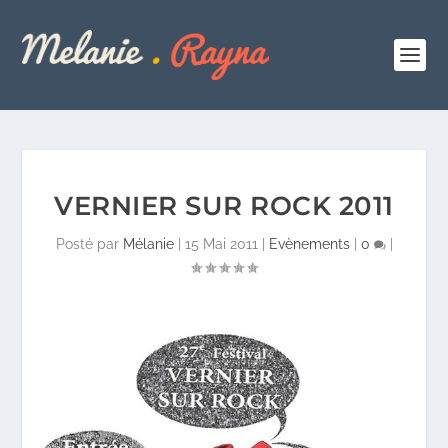
VERNIER SUR ROCK 2011
Posté par
Mélanie
|
15 Mai 2011
|
Evènements
|
0
|