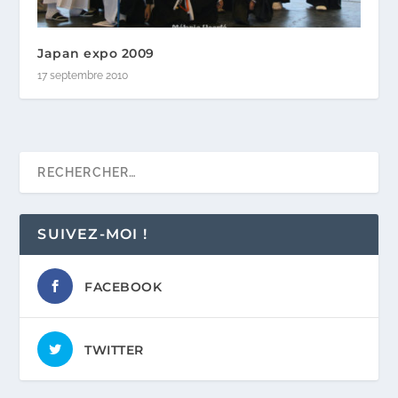
Japan expo 2009
17 septembre 2010
SUIVEZ-MOI !
FACEBOOK
TWITTER