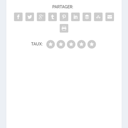
PARTAGER:
TAUX: