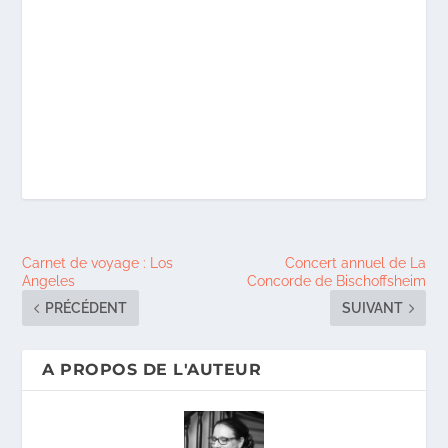
Carnet de voyage : Los
Concert annuel de La
Angeles
Concorde de Bischoffsheim
PRÉCÉDENT
SUIVANT
A PROPOS DE L'AUTEUR