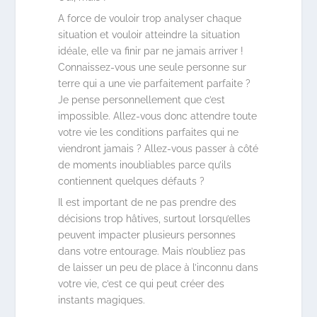
A force de vouloir trop analyser chaque
situation et vouloir atteindre la situation
idéale, elle va finir par ne jamais arriver !
Connaissez-vous une seule personne sur
terre qui a une vie parfaitement parfaite ?
Je pense personnellement que c’est
impossible. Allez-vous donc attendre toute
votre vie les conditions parfaites qui ne
viendront jamais ? Allez-vous passer à côté
de moments inoubliables parce qu’ils
contiennent quelques défauts ?
Il est important de ne pas prendre des
décisions trop hâtives, surtout lorsqu’elles
peuvent impacter plusieurs personnes
dans votre entourage. Mais n’oubliez pas
de laisser un peu de place à l’inconnu dans
votre vie, c’est ce qui peut créer des
instants magiques.