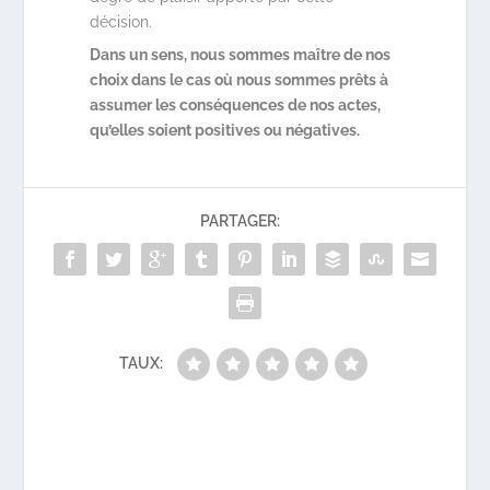
décision.
Dans un sens, nous sommes maître de nos
choix dans le cas où nous sommes prêts à
assumer les conséquences de nos actes,
qu’elles soient positives ou négatives.
PARTAGER:
TAUX: