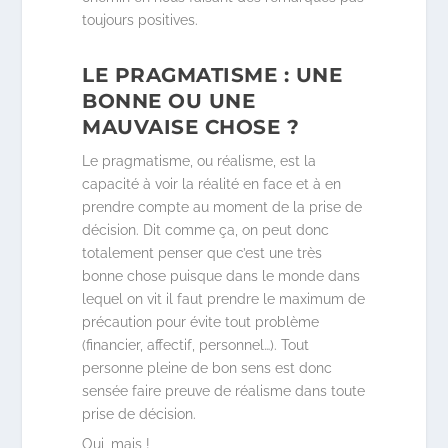
toujours positives.
LE PRAGMATISME : UNE
BONNE OU UNE
MAUVAISE CHOSE ?
Le pragmatisme, ou réalisme, est la
capacité à voir la réalité en face et à en
prendre compte au moment de la prise de
décision. Dit comme ça, on peut donc
totalement penser que c’est une très
bonne chose puisque dans le monde dans
lequel on vit il faut prendre le maximum de
précaution pour évite tout problème
(financier, affectif, personnel…). Tout
personne pleine de bon sens est donc
sensée faire preuve de réalisme dans toute
prise de décision.
Oui, mais !