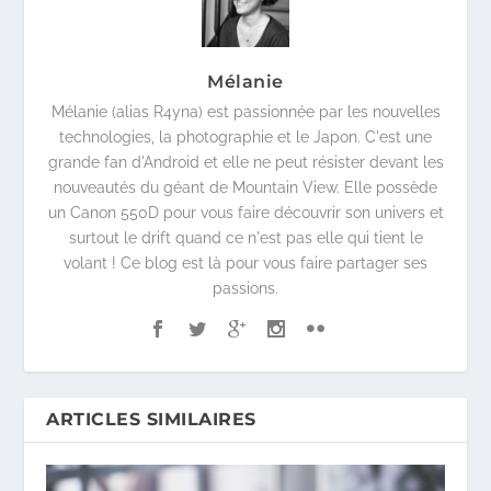
Mélanie
Mélanie (alias R4yna) est passionnée par les nouvelles
technologies, la photographie et le Japon. C'est une
grande fan d'Android et elle ne peut résister devant les
nouveautés du géant de Mountain View. Elle possède
un Canon 550D pour vous faire découvrir son univers et
surtout le drift quand ce n'est pas elle qui tient le
volant ! Ce blog est là pour vous faire partager ses
passions.
ARTICLES SIMILAIRES