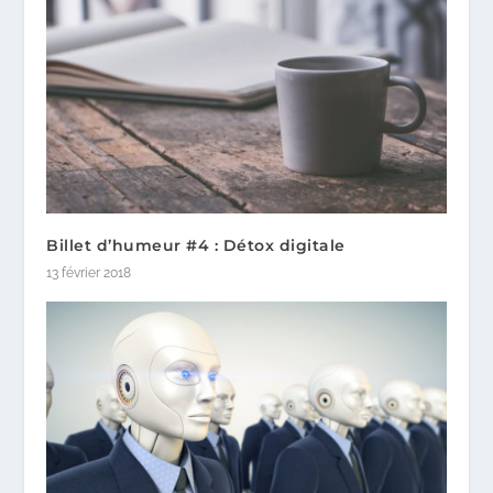
Billet d’humeur #4 : Détox digitale
13 février 2018