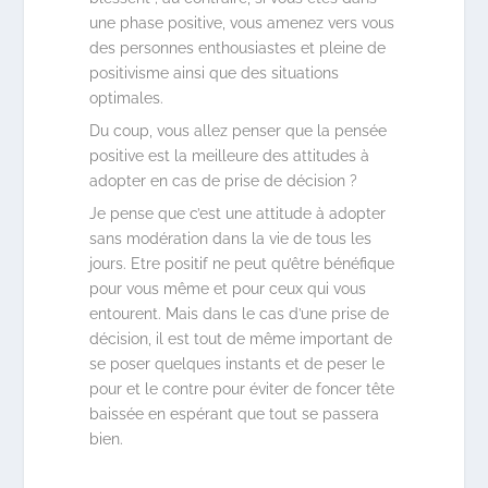
une phase positive, vous amenez vers vous
des personnes enthousiastes et pleine de
positivisme ainsi que des situations
optimales.
Du coup, vous allez penser que la pensée
positive est la meilleure des attitudes à
adopter en cas de prise de décision ?
Je pense que c’est une attitude à adopter
sans modération dans la vie de tous les
jours. Etre positif ne peut qu’être bénéfique
pour vous même et pour ceux qui vous
entourent. Mais dans le cas d’une prise de
décision, il est tout de même important de
se poser quelques instants et de peser le
pour et le contre pour éviter de foncer tête
baissée en espérant que tout se passera
bien.