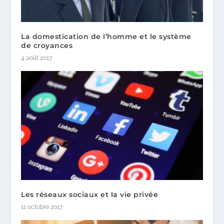
La domestication de l’homme et le système
de croyances
4 août 2017
Les réseaux sociaux et la vie privée
11 octobre 2017