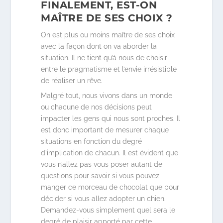
FINALEMENT, EST-ON
MAÎTRE DE SES CHOIX ?
On est plus ou moins maître de ses choix
avec la façon dont on va aborder la
situation. Il ne tient qu’à nous de choisir
entre le pragmatisme et l’envie irrésistible
de réaliser un rêve.
Malgré tout, nous vivons dans un monde
ou chacune de nos décisions peut
impacter les gens qui nous sont proches. Il
est donc important de mesurer chaque
situations en fonction du degré
d’implication de chacun. Il est évident que
vous n’allez pas vous poser autant de
questions pour savoir si vous pouvez
manger ce morceau de chocolat que pour
décider si vous allez adopter un chien.
Demandez-vous simplement quel sera le
degré de plaisir apporté par cette