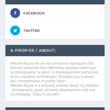
FACEBOOK
TWITTER
A PROPOS / ABOUT:
Melanie.Rayna est un site personnel regroupant des
articles autour de mes différentes passions telles que
la photographie, le sport, le développement personnel
et les nouvelles technologies. N’hésitez pas à laisser
des commentaires et bonne visite !
Melanie.Rayna is a personal website about my hobbies
: photography, sport, personal development and new
technologies. Share if you like !