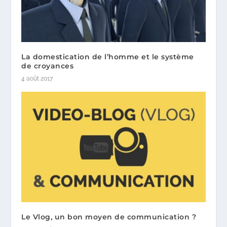
La domestication de l’homme et le système
de croyances
4 août 2017
Le Vlog, un bon moyen de communication ?