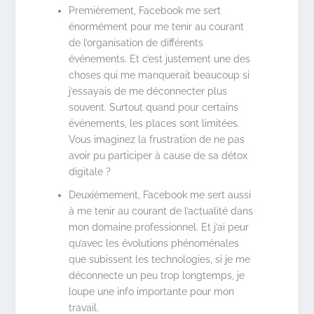
Premièrement, Facebook me sert
énormément pour me tenir au courant
de l’organisation de différents
événements. Et c’est justement une des
choses qui me manquerait beaucoup si
j’essayais de me déconnecter plus
souvent. Surtout quand pour certains
événements, les places sont limitées.
Vous imaginez la frustration de ne pas
avoir pu participer à cause de sa détox
digitale ?
Deuxièmement, Facebook me sert aussi
à me tenir au courant de l’actualité dans
mon domaine professionnel. Et j’ai peur
qu’avec les évolutions phénoménales
que subissent les technologies, si je me
déconnecte un peu trop longtemps, je
loupe une info importante pour mon
travail.