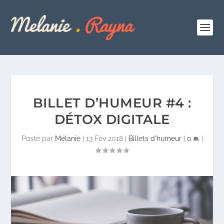
BILLET D’HUMEUR #4 :
DÉTOX DIGITALE
Posté par
Mélanie
|
13 Fév 2018
|
Billets d'humeur
|
0
|