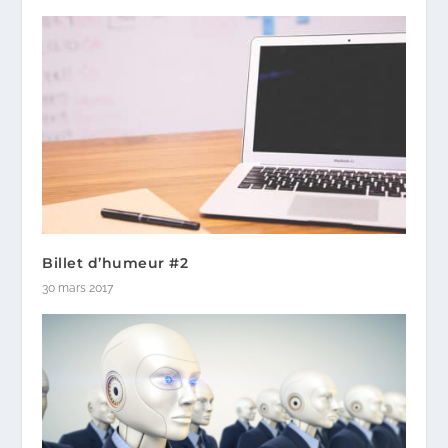
Billet d’humeur #2
30 mars 2017