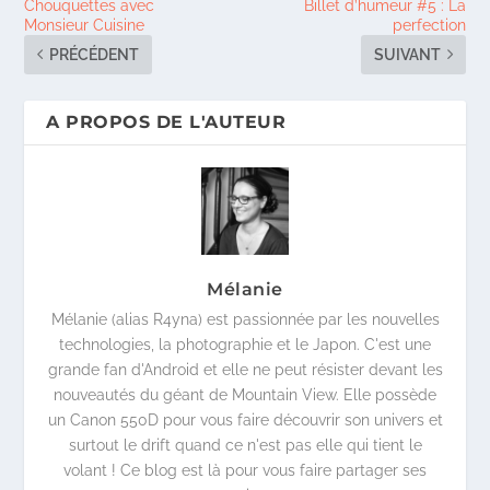
Chouquettes avec
Billet d’humeur #5 : La
Monsieur Cuisine
perfection
PRÉCÉDENT
SUIVANT
A PROPOS DE L'AUTEUR
Mélanie
Mélanie (alias R4yna) est passionnée par les nouvelles
technologies, la photographie et le Japon. C'est une
grande fan d'Android et elle ne peut résister devant les
nouveautés du géant de Mountain View. Elle possède
un Canon 550D pour vous faire découvrir son univers et
surtout le drift quand ce n'est pas elle qui tient le
volant ! Ce blog est là pour vous faire partager ses