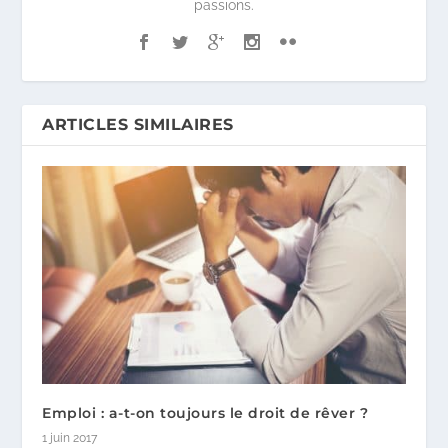
passions.
ARTICLES SIMILAIRES
Emploi : a-t-on toujours le droit de rêver ?
1 juin 2017